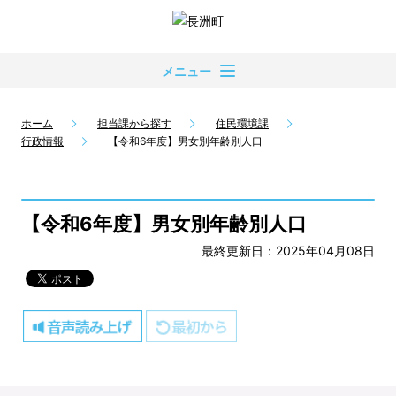
メニュー
ホーム
担当課から探す
住民環境課
行政情報
【令和6年度】男女別年齢別人口
【令和6年度】男女別年齢別人口
最終更新日：2025年04月08日