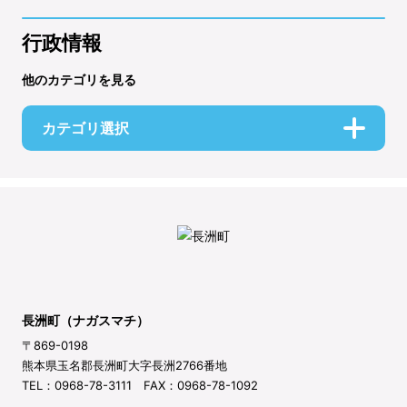
行政情報
他のカテゴリを見る
カテゴリ選択
長洲町（ナガスマチ）
〒869-0198
熊本県玉名郡長洲町大字長洲2766番地
TEL：0968-78-3111 FAX：0968-78-1092