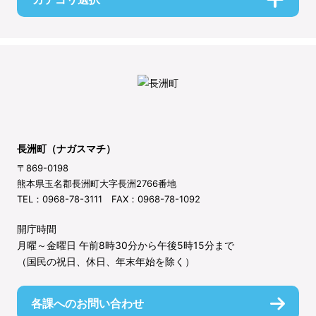
長洲町（ナガスマチ）
〒869-0198
熊本県玉名郡長洲町大字長洲2766番地
TEL：0968-78-3111 FAX：0968-78-1092
開庁時間
月曜～金曜日 午前8時30分から午後5時15分まで
（国民の祝日、休日、年末年始を除く）
各課へのお問い合わせ