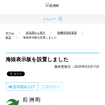
メニュー
ホーム
担当課から探す
危機管理対策室
防災
海抜表示板を設置しました
海抜表示板を設置しました
最終更新日：2025年03月11日