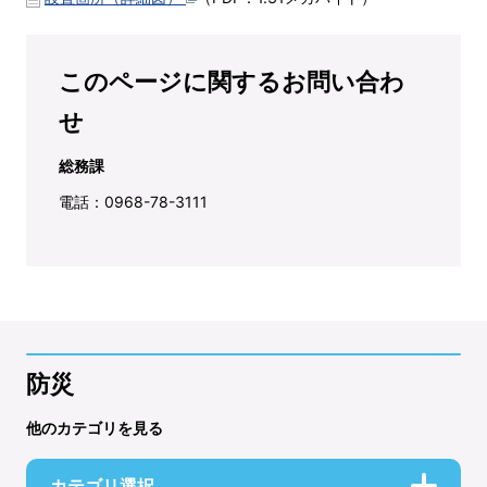
このページに関するお問い合わ
せ
総務課
電話：0968-78-3111
防災
他のカテゴリを見る
カテゴリ選択