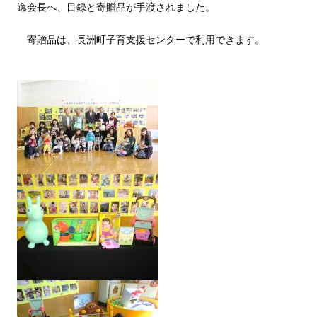
逸会長へ、目録と寄贈品が手渡されました。
寄贈品は、長洲町子育支援センターで利用できます。