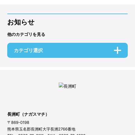
お知らせ
他のカテゴリを見る
カテゴリ選択
長洲町（ナガスマチ）
〒869-0198
熊本県玉名郡長洲町大字長洲2766番地