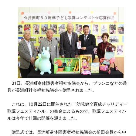
31日、長洲町身体障害者福祉協議会から、ブランコなどの遊
具が長洲町社会福祉協議会へ贈呈されました。
これは、10月22日に開催された「幼児健全育成チャリティー
歌謡フェスティバル」の益金によるもので、歌謡フェスティバ
ルは今年で11回の開催を迎えました。
贈呈式では、長洲町身体障害者福祉協議会の前田会長から中