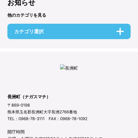
お知らせ
他のカテゴリを見る
カテゴリ選択
長洲町（ナガスマチ）
〒869-0198
熊本県玉名郡長洲町大字長洲2766番地
TEL：0968-78-3111 FAX：0968-78-1092
開庁時間