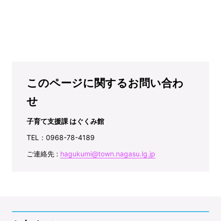
このページに関するお問い合わ
せ
子育て支援課 はぐくみ館
TEL：0968-78-4189
ご連絡先 :
hagukumi@town.nagasu.lg.jp