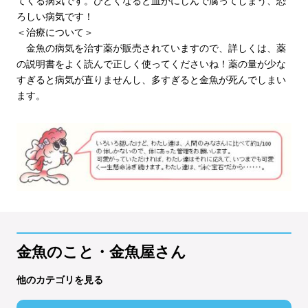
てくる病気です。ひどくなると血がにじんで腐ってしまう、恐
ろしい病気です！
＜治療について＞
金魚の病気を治す薬が販売されていますので、詳しくは、薬
の説明書をよく読んで正しく使ってくださいね！薬の量が少な
すぎると病気が直りませんし、多すぎると金魚が死んでしまい
ます。
金魚のこと・金魚屋さん
他のカテゴリを見る