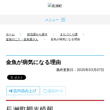
メニュー
ホーム
担当課から探す
まちづくり課
金魚のこと・金魚屋さん
金魚が病気になる理由
金魚が病気になる理由
最終更新日：2025年03月07日