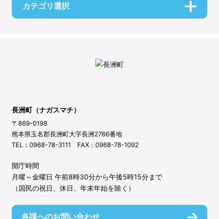
カテゴリ選択
長洲町（ナガスマチ）
〒869-0198
熊本県玉名郡長洲町大字長洲2766番地
TEL：0968-78-3111 FAX：0968-78-1092
開庁時間
月曜～金曜日 午前8時30分から午後5時15分まで
（国民の祝日、休日、年末年始を除く）
各課へのお問い合わせ