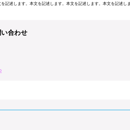
文を記述します。本文を記述します。本文を記述します。本文を記述し
問い合わせ
p