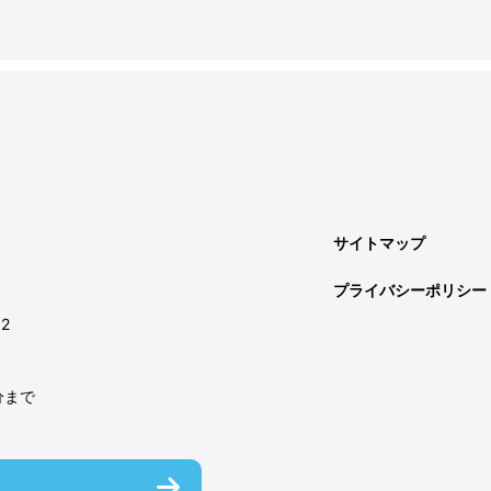
サイトマップ
プライバシーポリシー
92
分まで