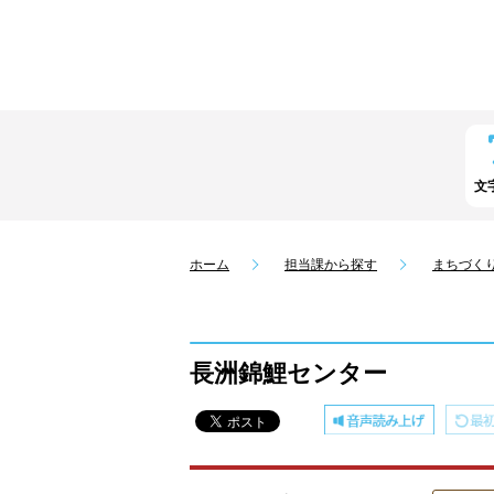
文
ホーム
担当課から探す
まちづく
長洲錦鯉センター