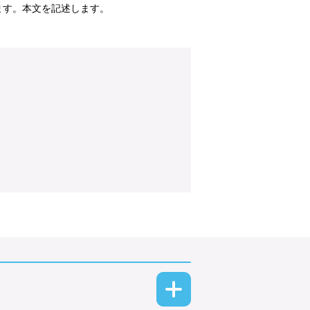
ます。本文を記述します。