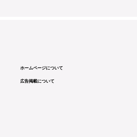
ホームページについて
広告掲載について