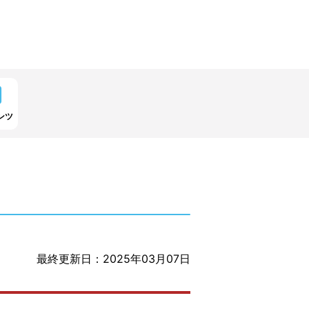
ンツ
最終更新日：2025年03月07日