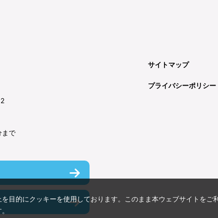
サイトマップ
プライバシーポリシー
92
分まで
上を目的にクッキーを使用しております。このまま本ウェブサイトをご
す。