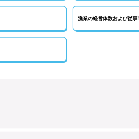
漁業の経営体数および従事