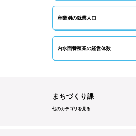
産業別の就業人口
内水面養殖業の経営体数
まちづくり課
他のカテゴリを見る