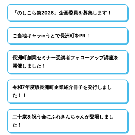
「のしこら祭2026」企画委員を募集します！
ご当地キャラinうとで長洲町をPR！
長洲町創業セミナー受講者フォローアップ講座を
開催しました！
令和7年度版長洲町企業紹介冊子を発行しまし
た！！
二十歳を祝う会にふれきんちゃんが登場しまし
た！