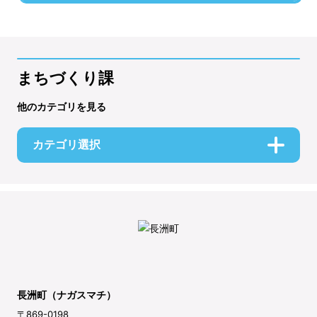
まちづくり課
他のカテゴリを見る
カテゴリ選択
長洲町（ナガスマチ）
〒869-0198