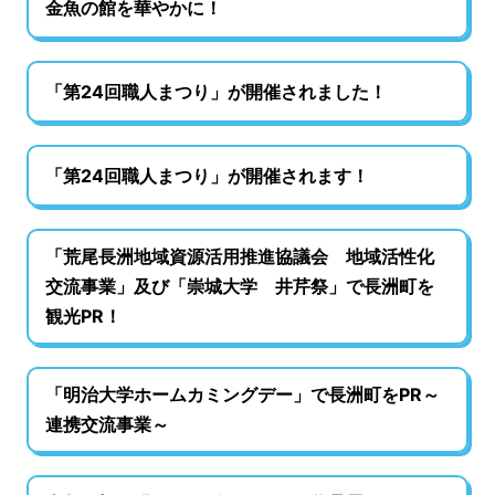
金魚の館を華やかに！
「第24回職人まつり」が開催されました！
「第24回職人まつり」が開催されます！
「荒尾長洲地域資源活用推進協議会 地域活性化
交流事業」及び「崇城大学 井芹祭」で長洲町を
観光PR！
「明治大学ホームカミングデー」で長洲町をPR～
連携交流事業～