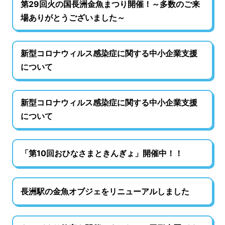
第29回火の国長洲金魚まつり開催！～多数のご来
場ありがとうございました～
新型コロナウィルス感染症に関する中小企業支援
について
新型コロナウィルス感染症に関する中小企業支援
について
「第10回おひなさまときんぎょ」開催中！！
長洲駅の金魚オブジェをリニューアルしました