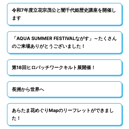
令和7年度立花宗茂公と誾千代姫歴史講座を開催し
ます
「AQUA SUMMER FESTIVALながす」～たくさん
のご来場ありがとうございました！
第18回ヒロパッチワークキルト展開催！
長洲から世界へ
あらたま花めぐりMapのリーフレットができまし
た！