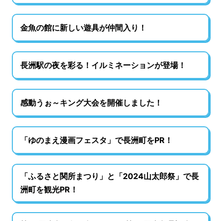
金魚の館に新しい遊具が仲間入り！
長洲駅の夜を彩る！イルミネーションが登場！
感動うぉ～キング大会を開催しました！
「ゆのまえ漫画フェスタ」で長洲町をPR！
「ふるさと関所まつり」と「2024山太郎祭」で長
洲町を観光PR！