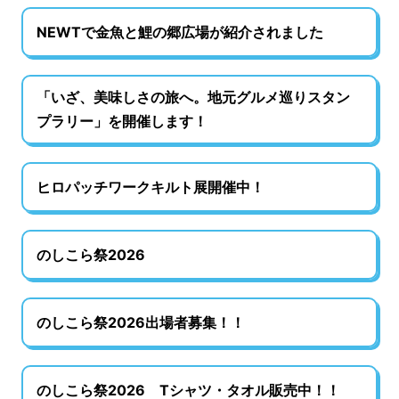
NEWTで金魚と鯉の郷広場が紹介されました
「いざ、美味しさの旅へ。地元グルメ巡りスタン
プラリー」を開催します！
ヒロパッチワークキルト展開催中！
のしこら祭2026
のしこら祭2026出場者募集！！
のしこら祭2026 Tシャツ・タオル販売中！！