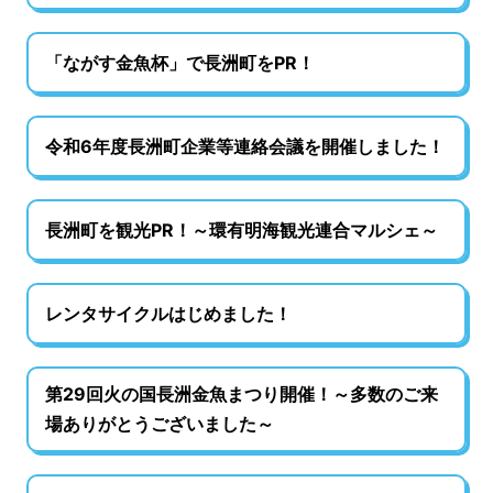
「ながす金魚杯」で長洲町をPR！
令和6年度長洲町企業等連絡会議を開催しました！
長洲町を観光PR！～環有明海観光連合マルシェ～
レンタサイクルはじめました！
第29回火の国長洲金魚まつり開催！～多数のご来
場ありがとうございました～