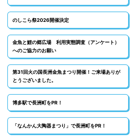
のしこら祭2026開催決定
金魚と鯉の郷広場 利用実態調査（アンケート）
へのご協力のお願い
第31回火の国長洲金魚まつり開催！ご来場ありが
とうございました。
博多駅で長洲町をPR！
「なんかん大陶器まつり」で長洲町をPR！