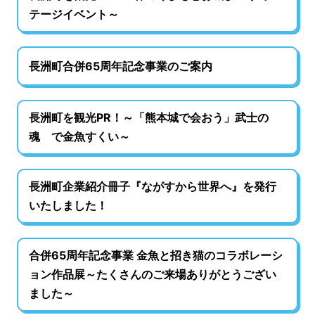
テージイベント～
長洲町合併65周年記念事業のご案内
長洲町を観光PR！～「熊本城で会おう」武士の
魂 で金魚すくい～
長洲町企業紹介冊子『ながすから世界へ』を発行
いたしました！
合併65周年記念事業 金魚と招き猫のコラボレーシ
ョン作品展～たくさんのご来場ありがとうござい
ました～