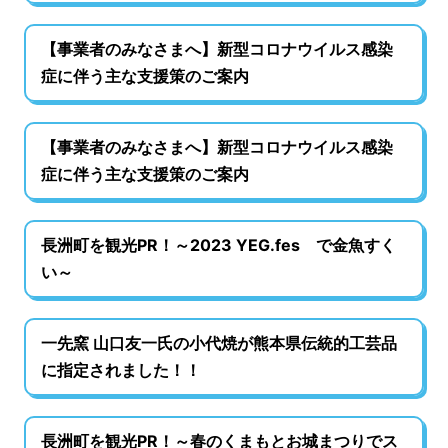
【事業者のみなさまへ】新型コロナウイルス感染
症に伴う主な支援策のご案内
【事業者のみなさまへ】新型コロナウイルス感染
症に伴う主な支援策のご案内
長洲町を観光PR！～2023 YEG.fes で金魚すく
い～
一先窯 山口友一氏の小代焼が熊本県伝統的工芸品
に指定されました！！
長洲町を観光PR！～春のくまもとお城まつりでス