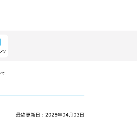
ンツ
いて
最終更新日：2026年04月03日