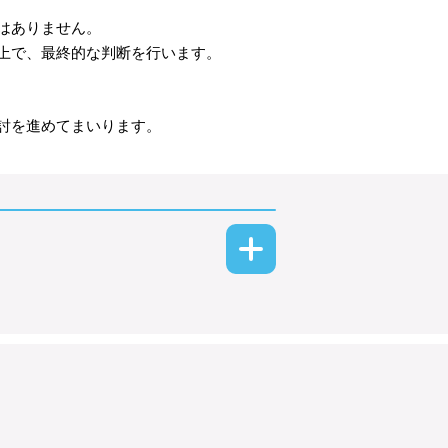
はありません。
上で、最終的な判断を行います。
討を進めてまいります。