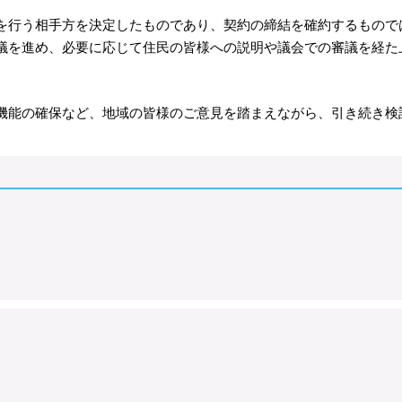
行う相手方を決定したものであり、契約の締結を確約するもので
を進め、必要に応じて住民の皆様への説明や議会での審議を経た
能の確保など、地域の皆様のご意見を踏まえながら、引き続き検