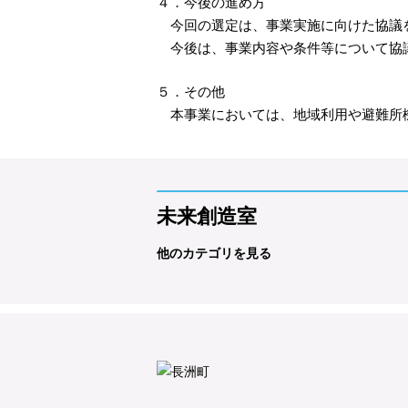
４．今後の進め方
今回の選定は、事業実施に向けた協議を
今後は、事業内容や条件等について協議
５．その他
本事業においては、地域利用や避難所機
未来創造室
他のカテゴリを見る