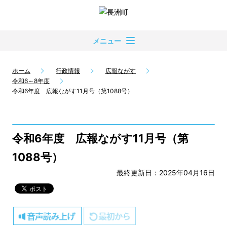
メニュー
ホーム
行政情報
広報ながす
令和6～8年度
令和6年度 広報ながす11月号（第1088号）
令和6年度 広報ながす11月号（第
1088号）
最終更新日：2025年04月16日