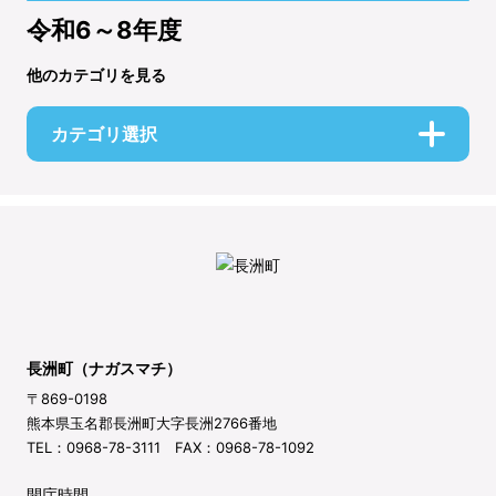
令和6～8年度
他のカテゴリを見る
カテゴリ選択
長洲町（ナガスマチ）
〒869-0198
熊本県玉名郡長洲町大字長洲2766番地
TEL：0968-78-3111 FAX：0968-78-1092
開庁時間