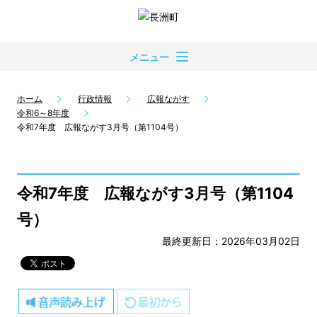
メニュー
ホーム
行政情報
広報ながす
令和6～8年度
令和7年度 広報ながす3月号（第1104号）
令和7年度 広報ながす3月号（第1104
号）
最終更新日：2026年03月02日