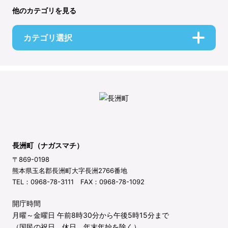
他のカテゴリを見る
カテゴリ選択
長洲町（ナガスマチ）
〒869-0198
熊本県玉名郡長洲町大字長洲2766番地
TEL：0968-78-3111 FAX：0968-78-1092
開庁時間
月曜～金曜日 午前8時30分から午後5時15分まで
（国民の祝日、休日、年末年始を除く）