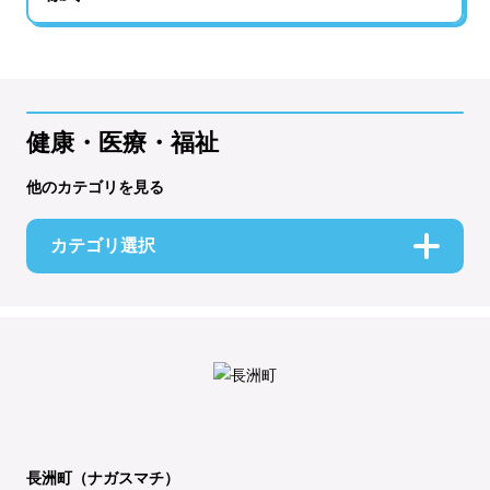
健康・医療・福祉
他のカテゴリを見る
カテゴリ選択
長洲町（ナガスマチ）