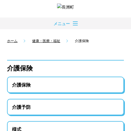
メニュー
ホーム
健康・医療・福祉
介護保険
介護保険
介護保険
介護予防
様式