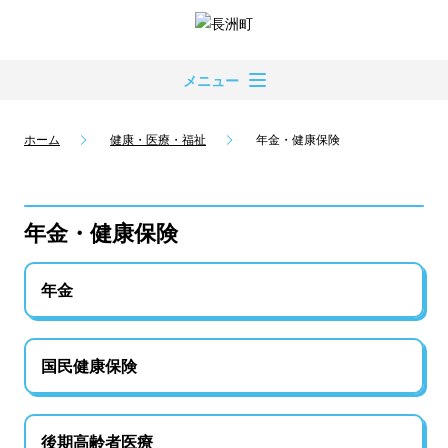
メニュー
ホーム
健康・医療・福祉
年金・健康保険
年金・健康保険
年金
国民健康保険
後期高齢者医療