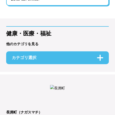
健康・医療・福祉
他のカテゴリを見る
カテゴリ選択
長洲町（ナガスマチ）