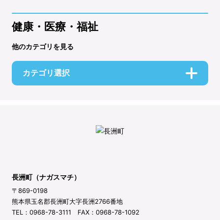
健康・医療・福祉
他のカテゴリを見る
カテゴリ選択
長洲町（ナガスマチ）
〒869-0198
熊本県玉名郡長洲町大字長洲2766番地
TEL：0968-78-3111 FAX：0968-78-1092