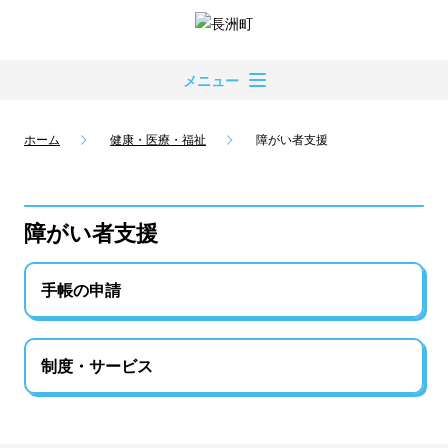
メニュー
ホーム
健康・医療・福祉
障がい者支援
障がい者支援
手帳の申請
制度・サービス