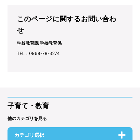
このページに関するお問い合わ
せ
学校教育課 学校教育係
TEL：0968-78-3274
子育て・教育
他のカテゴリを見る
カテゴリ選択