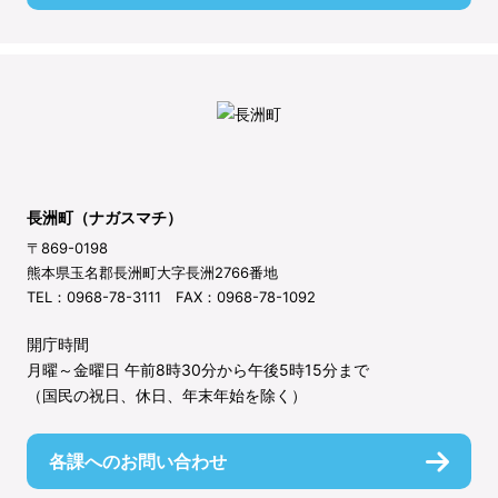
長洲町（ナガスマチ）
〒869-0198
熊本県玉名郡長洲町大字長洲2766番地
TEL：0968-78-3111 FAX：0968-78-1092
開庁時間
月曜～金曜日 午前8時30分から午後5時15分まで
（国民の祝日、休日、年末年始を除く）
各課へのお問い合わせ