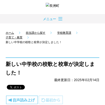
メニュー
ホーム
担当課から探す
学校教育課
子育て・教育
新しい中学校の校歌と校章が決定しました！
新しい中学校の校歌と校章が決定しま
した！
最終更新日：2025年02月14日