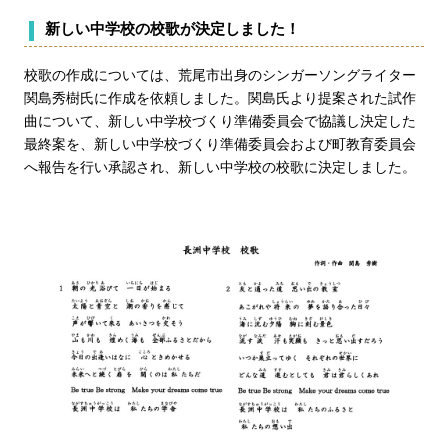
新しい中学校の校歌が決定しました！
校歌の作成については、荒尾市出身のシンガーソングライター
関島秀樹氏に作成を依頼しました。関島氏より提案された試作
曲について、新しい中学校づくり準備委員会で協議し決定した
最終案を、新しい中学校づくり準備委員会および町教育委員会
へ報告を行い承認され、新しい中学校の校歌に決定しました。