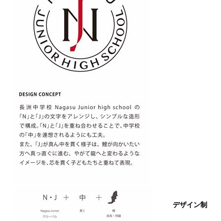
デザイン制