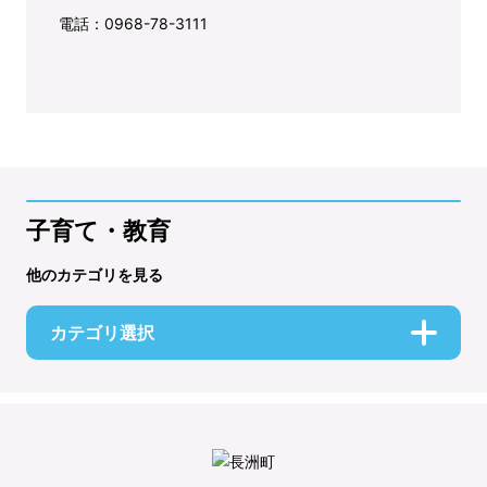
電話：0968-78-3111
子育て・教育
他のカテゴリを見る
カテゴリ選択