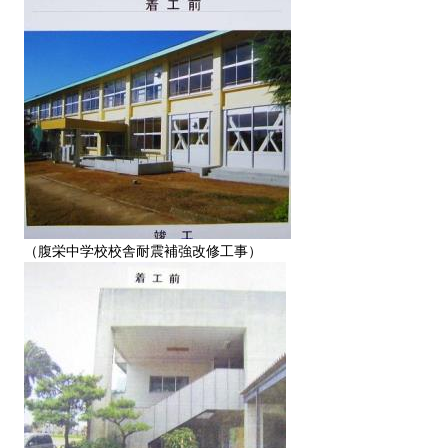
（腹栄中学校校舎耐震補強改修工事）