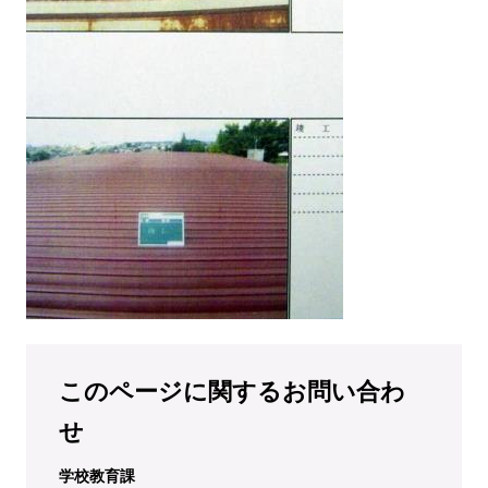
このページに関するお問い合わ
せ
学校教育課