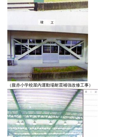
（腹赤小学校屋内運動場耐震補強改修工事）