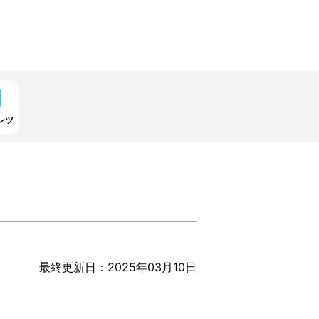
ンツ
最終更新日：2025年03月10日