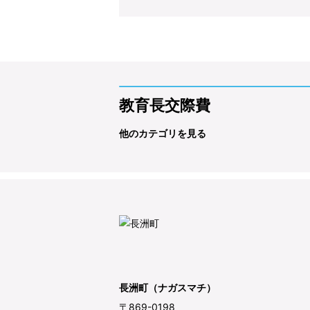
教育長交際費
他のカテゴリを見る
長洲町（ナガスマチ）
〒869-0198