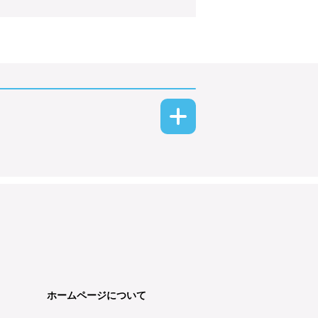
ホームページについて