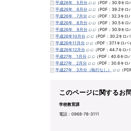
平成26年 5月分
（PDF：30.9キ
平成26年 6月分
（PDF：39.2キ
平成26年 7月分
（PDF：32.3キ
平成26年 8月分
（PDF：30.5キ
平成26年 9月分
（PDF：30.9キ
平成26年10月分
（PDF：30.2キロ
平成26年11月分
（PDF：37.1キロ
平成26年12月分
（PDF：44.7キロ
平成27年 1月分
（PDF：40.6キ
平成27年 2月分
（PDF：30.6キ
平成27年 3月分（執行なし）
（PD
このページに関するお
学校教育課
電話：0968-78-3111