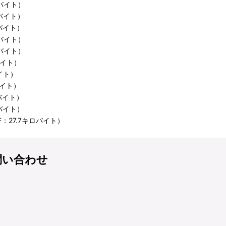
ロバイト）
ロバイト）
ロバイト）
ロバイト）
ロバイト）
バイト）
バイト）
バイト）
ロバイト）
ロバイト）
F：27.7キロバイト）
問い合わせ