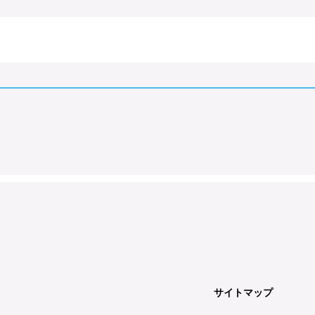
サイトマップ