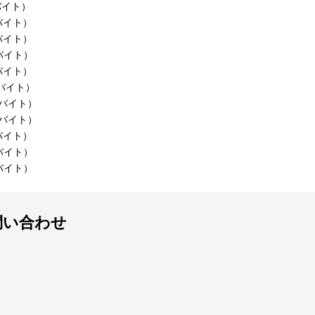
バイト）
ロバイト）
ロバイト）
ロバイト）
ロバイト）
ロバイト）
ロバイト）
ロバイト）
ロバイト）
ロバイト）
ロバイト）
問い合わせ