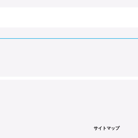
サイトマップ