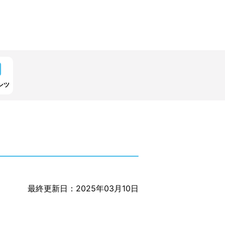
ンツ
最終更新日：2025年03月10日