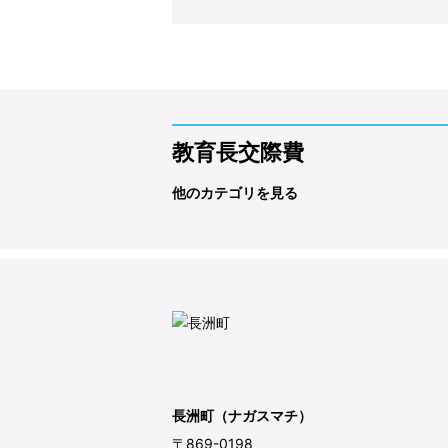
教育長交際費
他のカテゴリを見る
長洲町（ナガスマチ）
〒869-0198