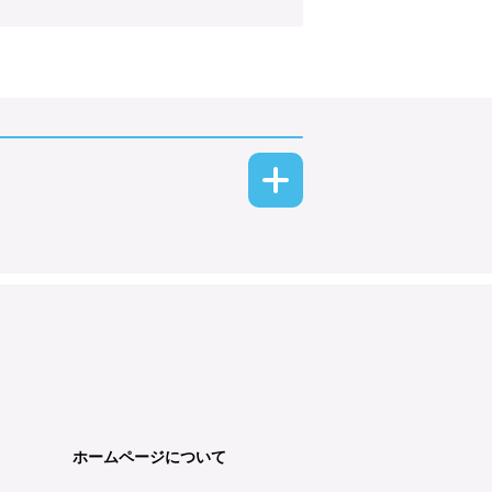
ホームページについて