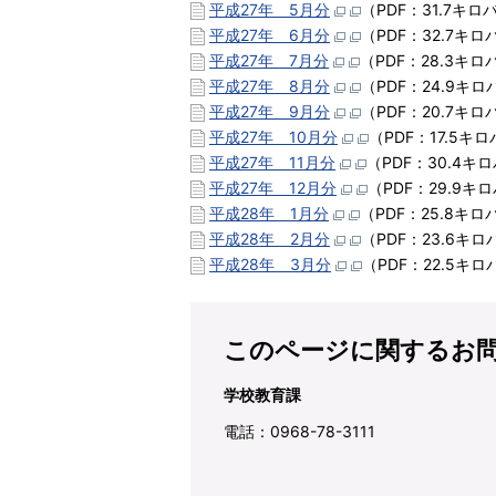
平成27年 5月分
（PDF：31.7キロ
平成27年 6月分
（PDF：32.7キ
平成27年 7月分
（PDF：28.3キ
平成27年 8月分
（PDF：24.9キ
平成27年 9月分
（PDF：20.7キ
平成27年 10月分
（PDF：17.5キ
平成27年 11月分
（PDF：30.4キ
平成27年 12月分
（PDF：29.9キ
平成28年 1月分
（PDF：25.8キ
平成28年 2月分
（PDF：23.6キ
平成28年 3月分
（PDF：22.5キ
このページに関するお
学校教育課
電話：0968-78-3111