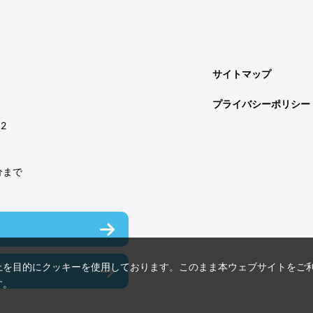
サイトマップ
プライバシーポリシー
92
分まで
上を目的にクッキーを使用しております。このまま本ウェブサイトをご
す。