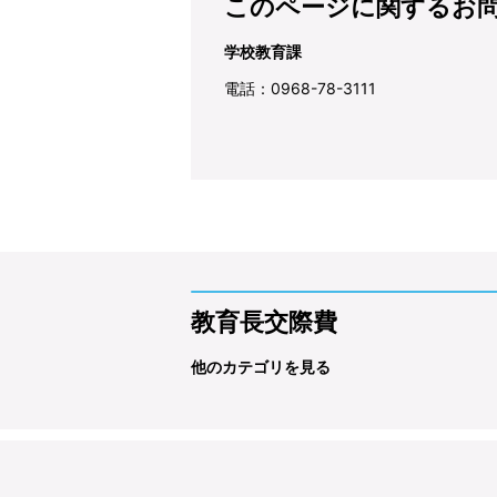
このページに関するお
学校教育課
電話：0968-78-3111
教育長交際費
他のカテゴリを見る