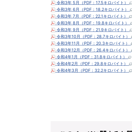
令和3年 5月（PDF：17.5キロバイト）
令和3年 6月（PDF：18.2キロバイト）
令和3年 7月（PDF：22.1キロバイト）
令和3年 8月（PDF：19.8キロバイト）
令和3年 9月（PDF：21.9キロバイト）
令和3年10月（PDF：28.7キロバイト）
令和3年11月（PDF：20.3キロバイト）
令和3年12月（PDF：26.4キロバイト）
令和4年1月（PDF：31.8キロバイト）
令和4年2月（PDF：29.8キロバイト）
令和4年3月（PDF：32.2キロバイト）