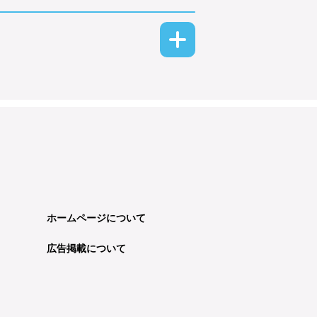
ホームページについて
広告掲載について