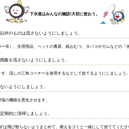
下水道はみんなの施設!大切に使お
う。
以外のものは流さないようにしましょう。
ー等）、生理用品、ペットの糞尿、紙おむつ、タバコやガムなどの『
残飯を流さないようにしましょう。
ず、流しの三角コーナーを使用するなどして捨てるようにしましょう
ないようにしましょう。
場の機能を悪化させます。
定期的に清掃しましょう。
ずは飛び散らないようまとめて、燃えるゴミと一緒にして捨ててくださ