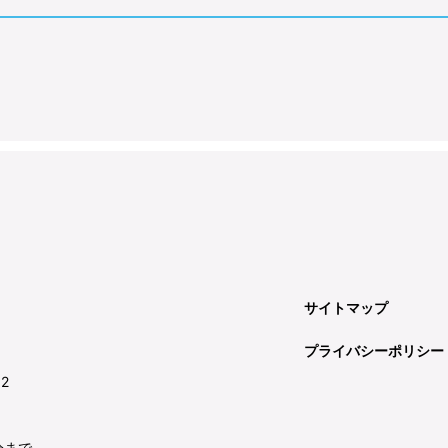
サイトマップ
プライバシーポリシー
92
分まで