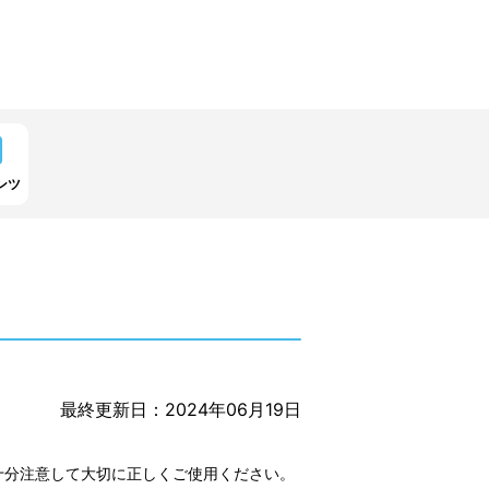
ンツ
最終更新日：2024年06月19日
十分注意して大切に正しくご使用ください。