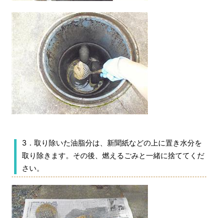
3．取り除いた油脂分は、新聞紙などの上に置き水分を
取り除きます。その後、燃えるごみと一緒に捨ててくだ
さい。