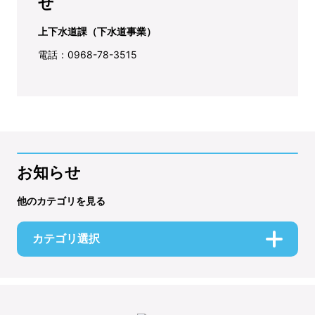
せ
上下水道課（下水道事業）
電話：0968-78-3515
お知らせ
他のカテゴリを見る
カテゴリ選択