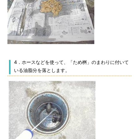
4．ホースなどを使って、「ため桝」のまわりに付いて
いる油脂分を落とします。