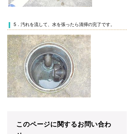
5．汚れを流して、水を張ったら清掃の完了です。
このページに関するお問い合わ