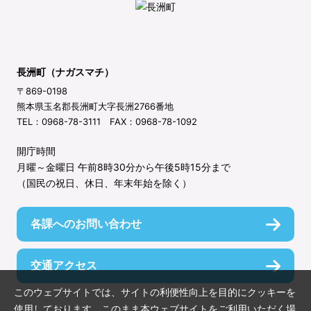
長洲町（ナガスマチ）
〒869-0198
熊本県玉名郡長洲町大字長洲2766番地
TEL：0968-78-3111 FAX：0968-78-1092
開庁時間
月曜～金曜日 午前8時30分から午後5時15分まで
（国民の祝日、休日、年末年始を除く）
各課へのお問い合わせ
交通アクセス
このウェブサイトでは、サイトの利便性向上を目的にクッキーを
使用しております。このまま本ウェブサイトをご利用いただく場