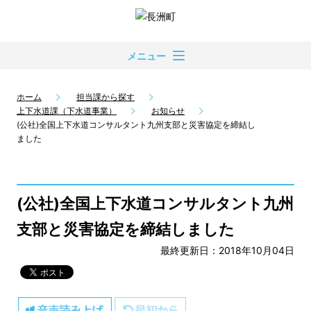
メニュー
ホーム
担当課から探す
上下水道課（下水道事業）
お知らせ
(公社)全国上下水道コンサルタント九州支部と災害協定を締結し
ました
(公社)全国上下水道コンサルタント九州
支部と災害協定を締結しました
最終更新日：2018年10月04日