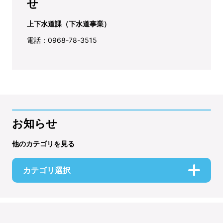
せ
上下水道課（下水道事業）
電話：0968-78-3515
お知らせ
他のカテゴリを見る
カテゴリ選択