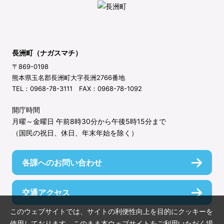
長洲町（ナガスマチ）
〒869-0198
熊本県玉名郡長洲町大字長洲2766番地
TEL：0968-78-3111 FAX：0968-78-1092
開庁時間
月曜～金曜日 午前8時30分から午後5時15分まで
（国民の祝日、休日、年末年始を除く）
各課へのお問い合わせ
交通アクセス
このウェブサイトでは、サイトの利便性向上を目的にクッキーを
使用しております。このまま本ウェブサイトをご利用いただく場