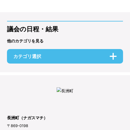
議会の日程・結果
他のカテゴリを見る
カテゴリ選択
長洲町（ナガスマチ）
〒869-0198