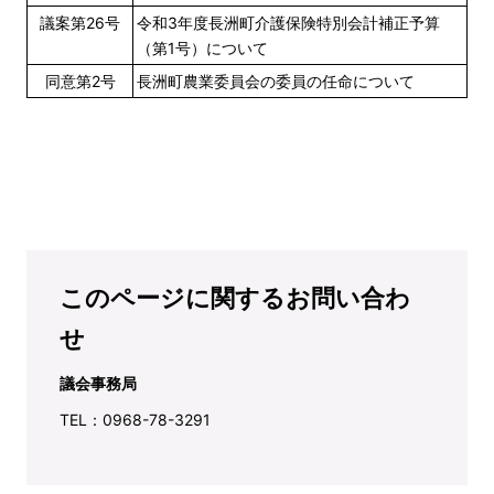
議案第26号
令和3年度長洲町介護保険特別会計補正予算
（第1号）について
同意第2号
長洲町農業委員会の委員の任命について
このページに関するお問い合わ
せ
議会事務局
TEL：0968-78-3291