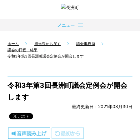
メニュー
ホーム
担当課から探す
議会事務局
議会の日程・結果
令和3年第3回長洲町議会定例会が開会します
令和3年第3回長洲町議会定例会が開会
します
最終更新日：2021年08月30日