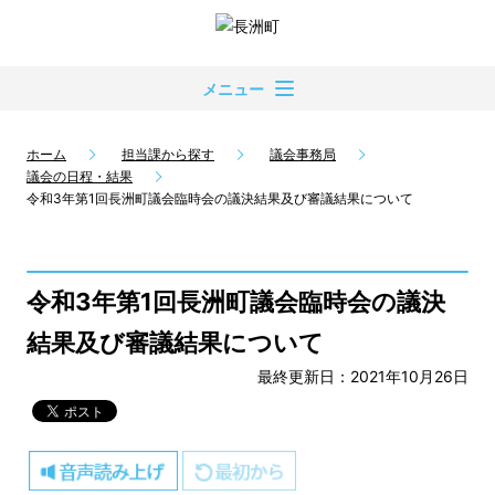
メニュー
ホーム
担当課から探す
議会事務局
議会の日程・結果
令和3年第1回長洲町議会臨時会の議決結果及び審議結果について
令和3年第1回長洲町議会臨時会の議決
結果及び審議結果について
最終更新日：2021年10月26日