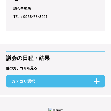
議会事務局
TEL：0968-78-3291
議会の日程・結果
他のカテゴリを見る
カテゴリ選択