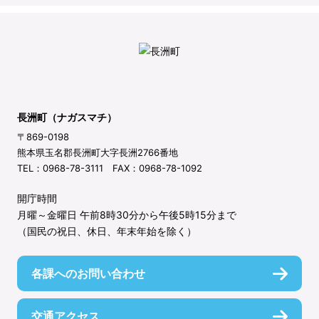
長洲町（ナガスマチ）
〒869-0198
熊本県玉名郡長洲町大字長洲2766番地
TEL：0968-78-3111 FAX：0968-78-1092
開庁時間
月曜～金曜日 午前8時30分から午後5時15分まで
（国民の祝日、休日、年末年始を除く）
各課へのお問い合わせ
交通アクセス