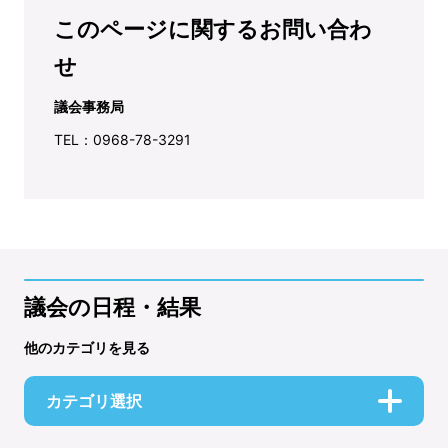
このページに関するお問い合わ
せ
議会事務局
TEL：0968-78-3291
議会の日程・結果
他のカテゴリを見る
カテゴリ選択