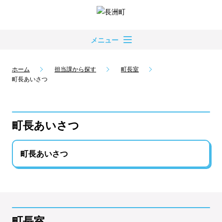
メニュー
ホーム
担当課から探す
町長室
町長あいさつ
町長あいさつ
町長あいさつ
町長室