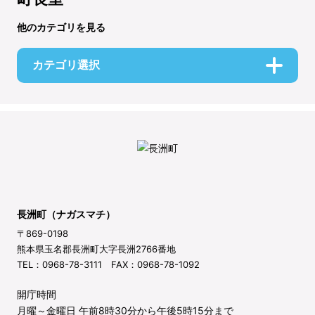
他のカテゴリを見る
カテゴリ選択
長洲町（ナガスマチ）
〒869-0198
熊本県玉名郡長洲町大字長洲2766番地
TEL：0968-78-3111 FAX：0968-78-1092
開庁時間
月曜～金曜日 午前8時30分から午後5時15分まで