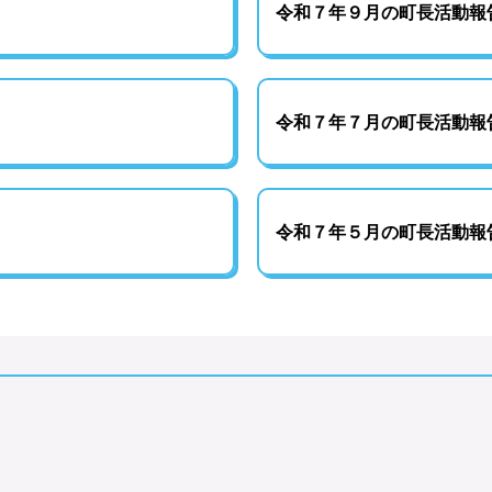
令和７年９月の町長活動報
令和７年７月の町長活動報
令和７年５月の町長活動報