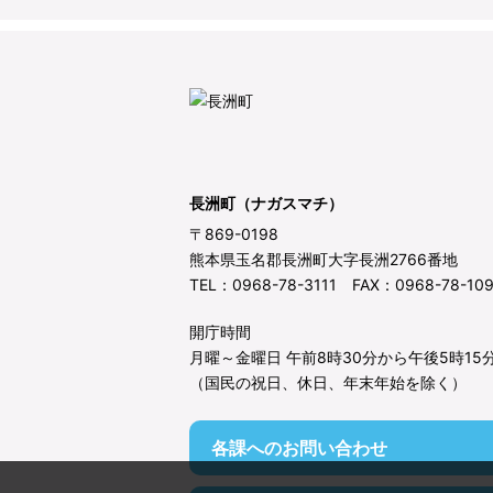
長洲町（ナガスマチ）
〒869-0198
熊本県玉名郡長洲町大字長洲2766番地
TEL：0968-78-3111 FAX：0968-78-10
開庁時間
月曜～金曜日 午前8時30分から午後5時15
（国民の祝日、休日、年末年始を除く）
各課へのお問い合わせ