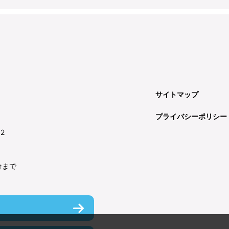
サイトマップ
プライバシーポリシー
92
分まで