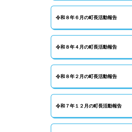
令和８年６月の町長活動報告
令和８年４月の町長活動報告
令和８年２月の町長活動報告
令和７年１２月の町長活動報告