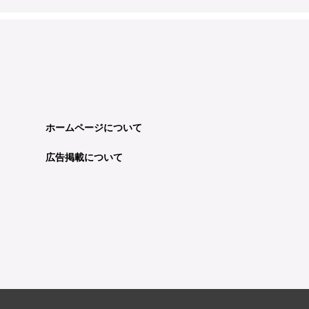
ホームページについて
広告掲載について