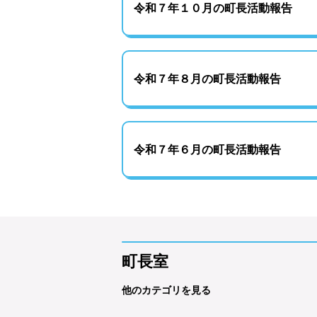
令和７年１０月の町長活動報告
令和７年８月の町長活動報告
令和７年６月の町長活動報告
町長室
他のカテゴリを見る