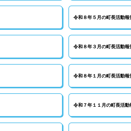
令和８年５月の町長活動報
令和８年３月の町長活動報
令和８年１月の町長活動報
令和７年１１月の町長活動