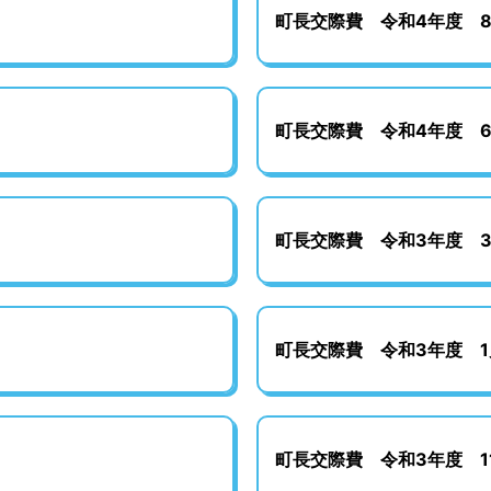
町長交際費 令和4年度 
町長交際費 令和4年度 
町長交際費 令和3年度 
町長交際費 令和3年度 1
町長交際費 令和3年度 1