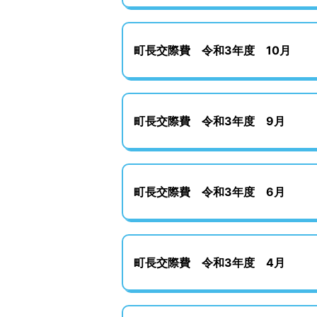
町長交際費 令和3年度 10月
町長交際費 令和3年度 9月
町長交際費 令和3年度 6月
町長交際費 令和3年度 4月