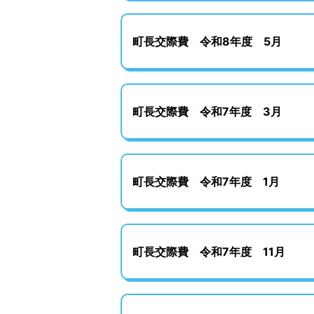
町長交際費 令和8年度 5月
町長交際費 令和7年度 3月
町長交際費 令和7年度 1月
町長交際費 令和7年度 11月