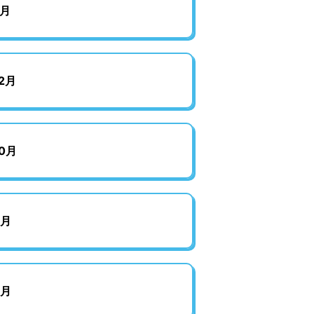
月
2月
0月
8月
6月