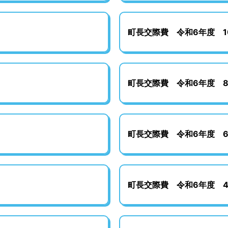
町長交際費 令和6年度 1
町長交際費 令和6年度 
町長交際費 令和6年度 
町長交際費 令和6年度 