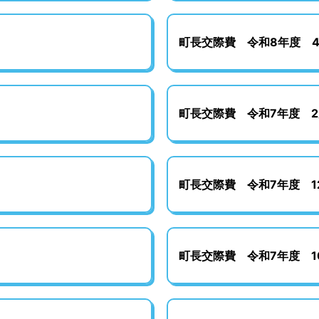
町長交際費 令和8年度 
町長交際費 令和7年度 2
町長交際費 令和7年度 1
町長交際費 令和7年度 1