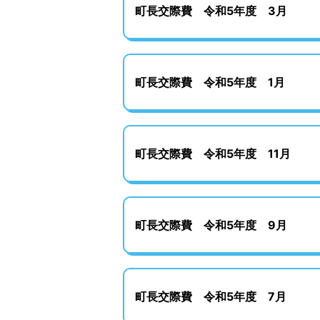
町長交際費 令和5年度 3月
町長交際費 令和5年度 1月
町長交際費 令和5年度 11月
町長交際費 令和5年度 9月
町長交際費 令和5年度 7月