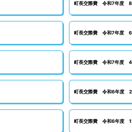
町長交際費 令和7年度 
町長交際費 令和7年度 
町長交際費 令和7年度 
町長交際費 令和6年度 
町長交際費 令和6年度 1