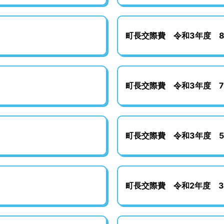
町長交際費 令和3年度 
町長交際費 令和3年度 
町長交際費 令和3年度 
町長交際費 令和2年度 