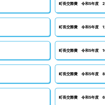
町長交際費 令和5年度 2
町長交際費 令和5年度 1
町長交際費 令和5年度 1
町長交際費 令和5年度 
町長交際費 令和5年度 