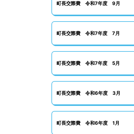
町長交際費 令和7年度 9月
町長交際費 令和7年度 7月
町長交際費 令和7年度 5月
町長交際費 令和6年度 3月
町長交際費 令和6年度 1月