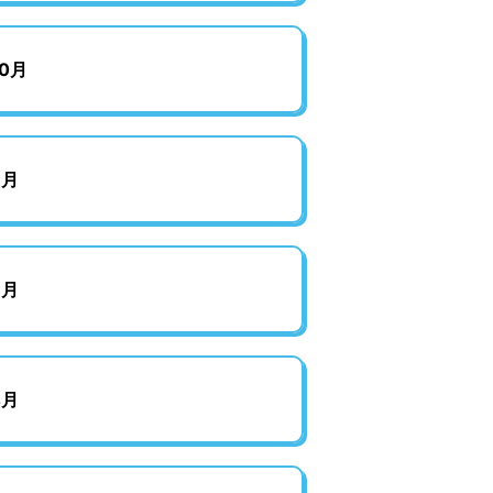
0月
8月
6月
4月