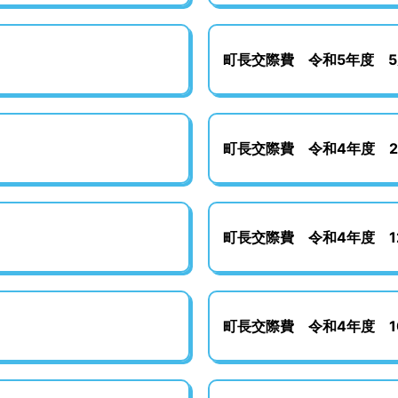
町長交際費 令和5年度 5
町長交際費 令和4年度 
町長交際費 令和4年度 1
町長交際費 令和4年度 1