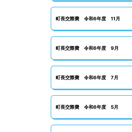
町長交際費 令和6年度 11月
町長交際費 令和6年度 9月
町長交際費 令和6年度 7月
町長交際費 令和6年度 5月