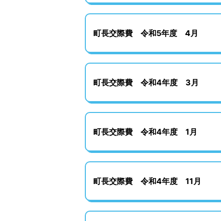
町長交際費 令和5年度 4月
町長交際費 令和4年度 3月
町長交際費 令和4年度 1月
町長交際費 令和4年度 11月