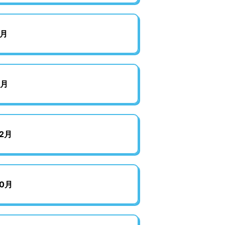
月
2月
2月
0月