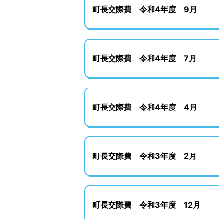
町長交際費 令和4年度 9月
町長交際費 令和4年度 7月
町長交際費 令和4年度 4月
町長交際費 令和3年度 2月
町長交際費 令和3年度 12月