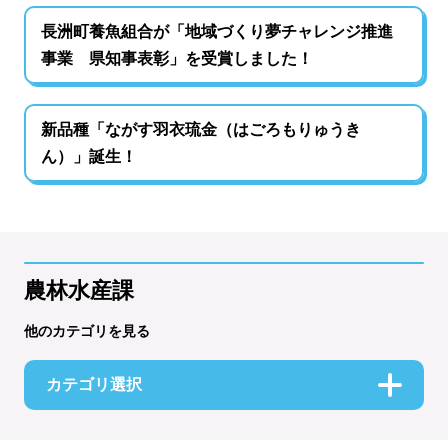
長洲町養魚組合が「地域づくり夢チャレンジ推進
事業 県知事表彰」を受賞しました！
新品種「ながす羽衣琉金（はごろもりゅうき
ん）」誕生！
農林水産課
他のカテゴリを見る
カテゴリ選択