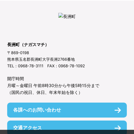
長洲町（ナガスマチ）
〒869-0198
熊本県玉名郡長洲町大字長洲2766番地
TEL：0968-78-3111 FAX：0968-78-1092
開庁時間
月曜～金曜日 午前8時30分から午後5時15分まで
（国民の祝日、休日、年末年始を除く）
各課へのお問い合わせ
交通アクセス