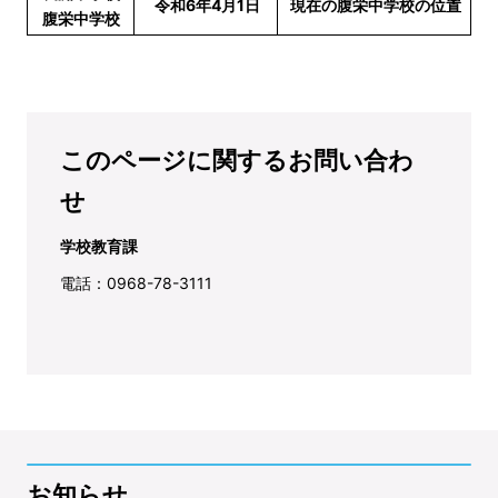
令和6年4月1日
現在の腹栄中学校の位置
腹栄中学校
このページに関するお問い合わ
せ
学校教育課
電話：0968-78-3111
お知らせ