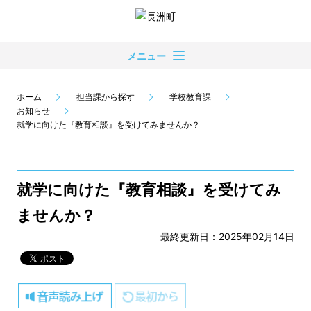
メニュー
ホーム
担当課から探す
学校教育課
お知らせ
就学に向けた『教育相談』を受けてみませんか？
就学に向けた『教育相談』を受けてみ
ませんか？
最終更新日：2025年02月14日