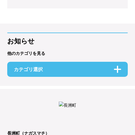
お知らせ
他のカテゴリを見る
カテゴリ選択
長洲町（ナガスマチ）