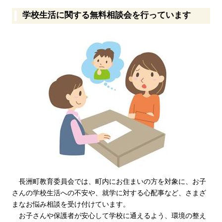
学校生活に関する無料相談会を行っています
長洲町教育委員会では、町内にお住まいの方を対象に、お子
さんの学校生活への不安や、就学に対する心配事など、さまざ
まなお悩み相談を受け付けています。
お子さんや保護者が安心して学校に通えるよう、環境の整え