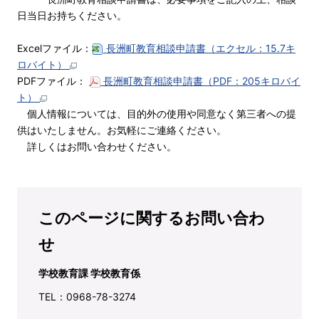
日当日お持ちください。
Excelファイル：
長洲町教育相談申請書（エクセル：15.7キ
ロバイト）
PDFファイル：
長洲町教育相談申請書（PDF：205キロバイ
ト）
個人情報については、目的外の使用や同意なく第三者への提
供はいたしません。お気軽にご連絡ください。
詳しくはお問い合わせください。
このページに関するお問い合わ
せ
学校教育課 学校教育係
TEL：0968-78-3274