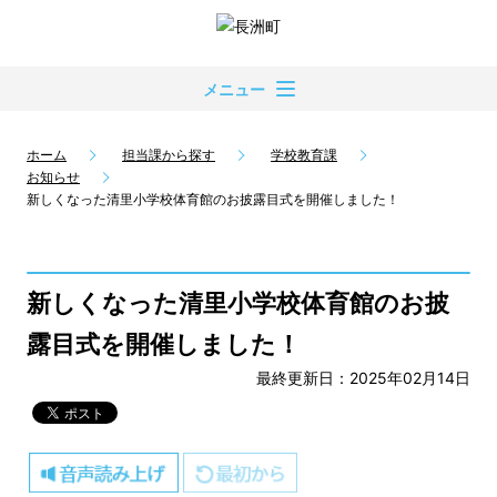
メニュー
ホーム
担当課から探す
学校教育課
お知らせ
新しくなった清里小学校体育館のお披露目式を開催しました！
新しくなった清里小学校体育館のお披
露目式を開催しました！
最終更新日：2025年02月14日