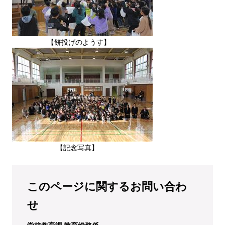
【餅投げのようす】
【記念写真】
このページに関するお問い合わ
せ