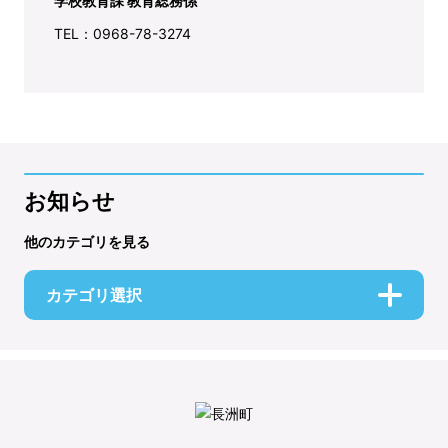
学校教育課 教育総務係
TEL：0968-78-3274
お知らせ
他のカテゴリを見る
カテゴリ選択