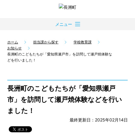
メニュー
ホーム
担当課から探す
学校教育課
お知らせ
長洲町のこどもたちが「愛知県瀬戸市」を訪問して瀬戸焼体験な
どを行いました！
長洲町のこどもたちが「愛知県瀬戸
市」を訪問して瀬戸焼体験などを行い
ました！
最終更新日：2025年02月14日