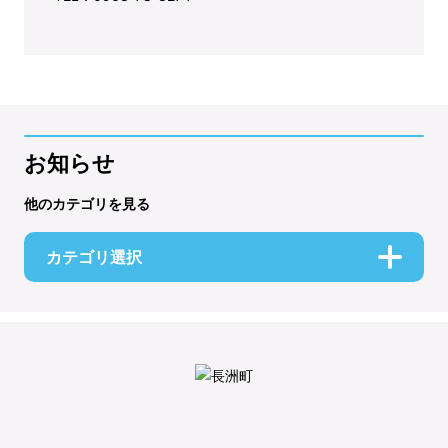
お知らせ
他のカテゴリを見る
カテゴリ選択