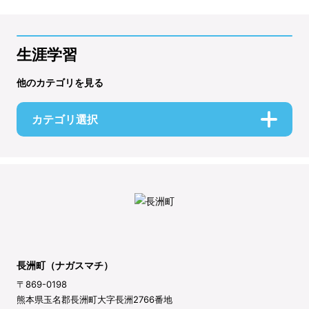
生涯学習
他のカテゴリを見る
カテゴリ選択
長洲町（ナガスマチ）
〒869-0198
熊本県玉名郡長洲町大字長洲2766番地