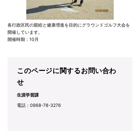
各行政区民の親睦と健康増進を目的にグラウンドゴルフ大会を
開催しています。
開催時期：10月
このページに関するお問い合わ
せ
生涯学習課
電話：0968-78-3276