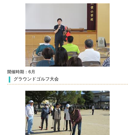
開催時期：6月
グラウンドゴルフ大会