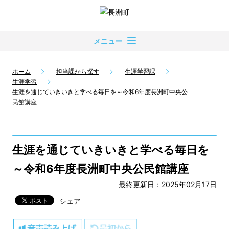
メニュー
ホーム
担当課から探す
生涯学習課
生涯学習
生涯を通じていきいきと学べる毎日を～令和6年度長洲町中央公
民館講座
生涯を通じていきいきと学べる毎日を
～令和6年度長洲町中央公民館講座
最終更新日：2025年02月17日
シェア