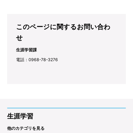
このページに関するお問い合わ
せ
生涯学習課
電話：0968-78-3276
生涯学習
他のカテゴリを見る