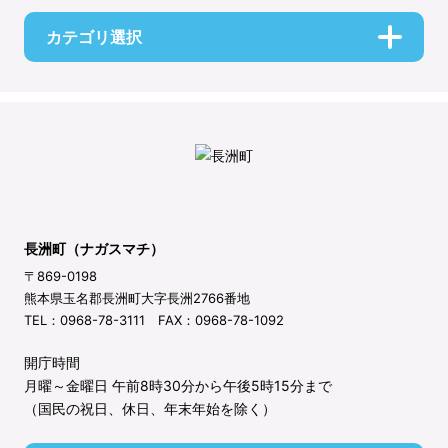
カテゴリ選択
長洲町（ナガスマチ）
〒869-0198
熊本県玉名郡長洲町大字長洲2766番地
TEL：0968-78-3111 FAX：0968-78-1092
開庁時間
月曜～金曜日 午前8時30分から午後5時15分まで
（国民の祝日、休日、年末年始を除く）