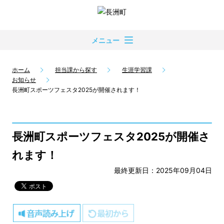
メニュー
ホーム
担当課から探す
生涯学習課
お知らせ
長洲町スポーツフェスタ2025が開催されます！
長洲町スポーツフェスタ2025が開催さ
れます！
最終更新日：2025年09月04日