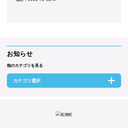
お知らせ
他のカテゴリを見る
カテゴリ選択