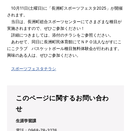
10月11日(土曜日)に
「長洲町スポーツフェスタ2025」が開催
されます。
当日は、長洲町総合スポーツセンターにてさまざまな種目が
実施されますので、ぜひご参加ください！
詳細につきましては、添付のチラシをご参照ください。
あわせて、同日に長洲町民体育館にてＮＰＯ法人ながすにこ
にこクラブ バスケットボール種目無料体験会が行われます。
興味のある人は、ぜひご参加ください。
スポーツフェスタチラシ
このページに関するお問い合わ
せ
生涯学習課
電話：0968-78-3276