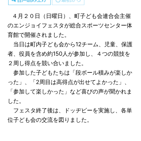
４月２０日（日曜日）、町子ども会連合会主催
のエンジョイフェスタが総合スポーツセンター体
育館で開催されました。
当日は町内子ども会から12チーム、児童、保護
者、役員を含め約150人が参加し、４つの競技を
２周し得点を競い合いました。
参加した子どもたちは「段ボール積みが楽しか
った」、「2周目は高得点が出せてよかった」、
「参加して楽しかった」など喜びの声が聞かれま
した。
フェスタ終了後は、ドッヂビーを実施し、各単
位子ども会の交流を図りました。