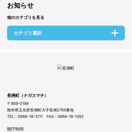
お知らせ
他のカテゴリを見る
カテゴリ選択
長洲町（ナガスマチ）
〒869-0198
熊本県玉名郡長洲町大字長洲2766番地
TEL：0968-78-3111 FAX：0968-78-1092
開庁時間