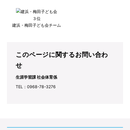
３位
建浜・梅田子ども会チーム
このページに関するお問い合わ
せ
生涯学習課 社会体育係
TEL：0968-78-3276