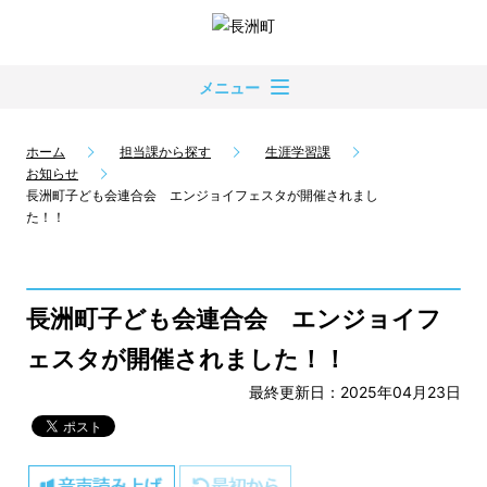
メニュー
ホーム
担当課から探す
生涯学習課
お知らせ
長洲町子ども会連合会 エンジョイフェスタが開催されまし
た！！
長洲町子ども会連合会 エンジョイフ
ェスタが開催されました！！
最終更新日：2025年04月23日