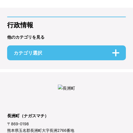
行政情報
他のカテゴリを見る
カテゴリ選択
長洲町（ナガスマチ）
〒869-0198
熊本県玉名郡長洲町大字長洲2766番地