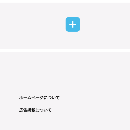
ホームページについて
広告掲載について