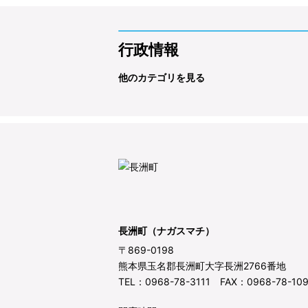
行政情報
他のカテゴリを見る
長洲町（ナガスマチ）
〒869-0198
熊本県玉名郡長洲町大字長洲2766番地
TEL：0968-78-3111 FAX：0968-78-10