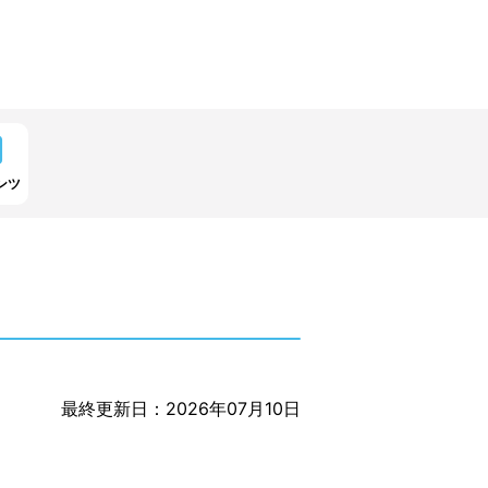
ンツ
最終更新日：2026年07月10日