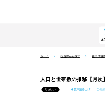
文
ホーム
担当課から探す
住民環境
人口と世帯数の推移【月次