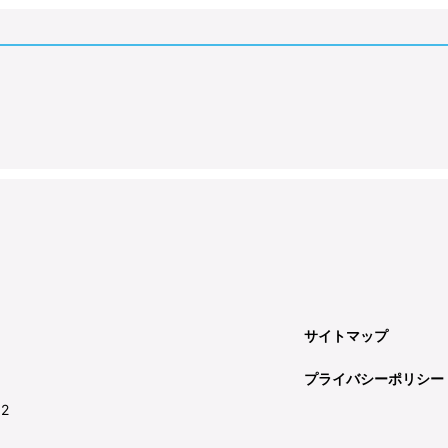
サイトマップ
プライバシーポリシー
92