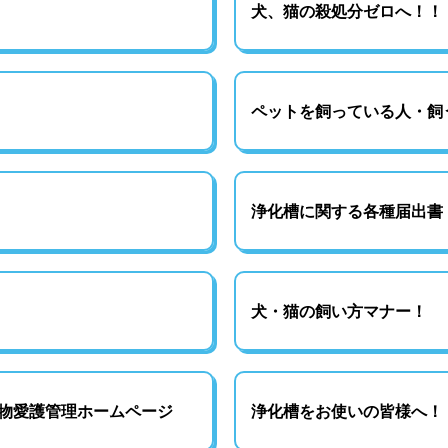
犬、猫の殺処分ゼロへ！！
ペットを飼っている人・飼
浄化槽に関する各種届出書
犬・猫の飼い方マナー！
物愛護管理ホームページ
浄化槽をお使いの皆様へ！