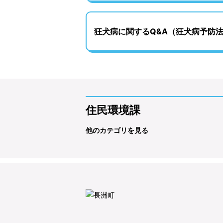
狂犬病に関するQ&A（狂犬病予防
住民環境課
他のカテゴリを見る