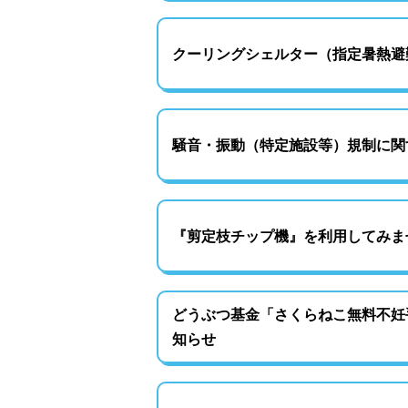
クーリングシェルター（指定暑熱避
騒音・振動（特定施設等）規制に関
『剪定枝チップ機』を利用してみま
どうぶつ基金「さくらねこ無料不妊
知らせ