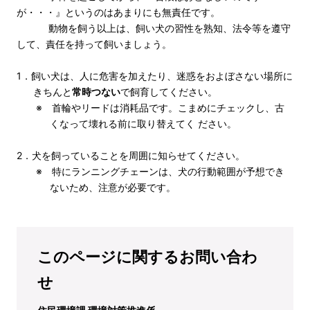
が・・・』というのはあまりにも無責任です。
動物を飼う以上は、飼い犬の習性を熟知、法令等を遵守
して、責任を持って飼いましょう。
1．飼い犬は、人に危害を加えたり、迷惑をおよぼさない場所に
きちんと
常時つない
で飼育してください。
※ 首輪やリードは消耗品です。こまめにチェックし、古
くなって壊れる前に取り替えてく ださい。
2．犬を飼っていることを周囲に知らせてください。
※ 特にランニングチェーンは、犬の行動範囲が予想でき
ないため、注意が必要です。
このページに関するお問い合わ
せ