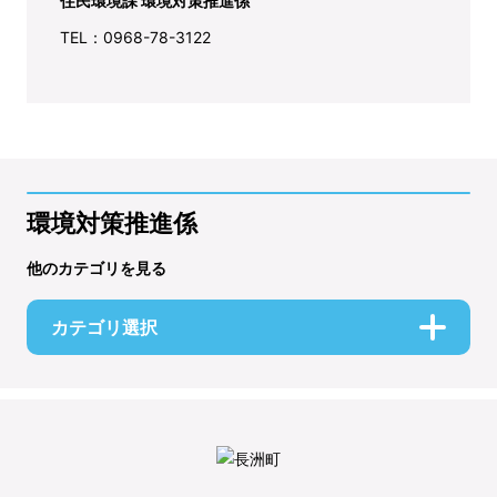
住民環境課 環境対策推進係
TEL：0968-78-3122
環境対策推進係
他のカテゴリを見る
カテゴリ選択