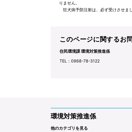
りません。
狂犬病予防注射は、必ず受けさせまし
このページに関するお
住民環境課 環境対策推進係
TEL：0968-78-3122
環境対策推進係
他のカテゴリを見る