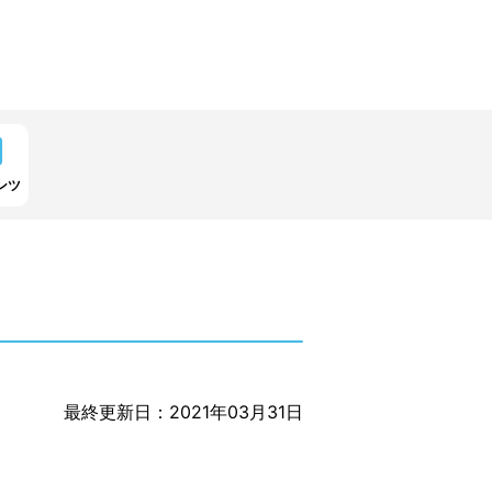
ンツ
最終更新日：2021年03月31日