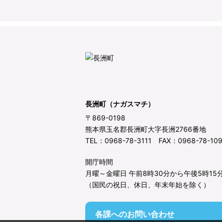
長洲町（ナガスマチ）
〒869-0198
熊本県玉名郡長洲町大字長洲2766番地
TEL：0968-78-3111 FAX：0968-78-10
開庁時間
月曜～金曜日 午前8時30分から午後5時15
（国民の祝日、休日、年末年始を除く）
各課へのお問い合わせ