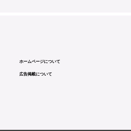
ホームページについて
広告掲載について