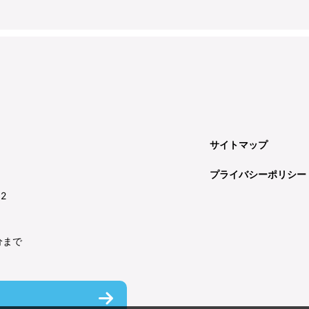
サイトマップ
プライバシーポリシー
92
分まで