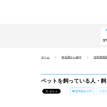
文
ホーム
担当課から探す
住民環境
ペットを飼っている人・飼