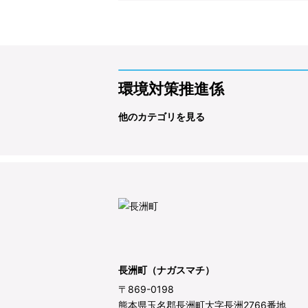
環境対策推進係
他のカテゴリを見る
長洲町（ナガスマチ）
〒869-0198
熊本県玉名郡長洲町大字長洲2766番地