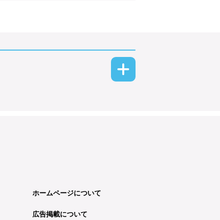
ホームページについて
広告掲載について