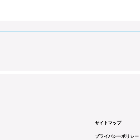
サイトマップ
プライバシーポリシー