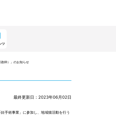
ンツ
行政枠）」のお知らせ
最終更新日：2023年06月02日
不妊手術事業」に参加し、地域猫活動を行う