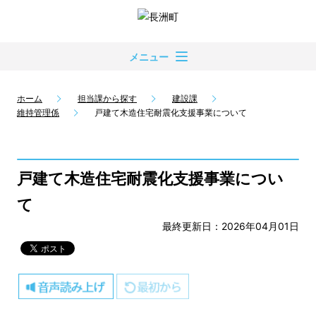
メニュー
ホーム
担当課から探す
建設課
維持管理係
戸建て木造住宅耐震化支援事業について
戸建て木造住宅耐震化支援事業につい
て
最終更新日：2026年04月01日