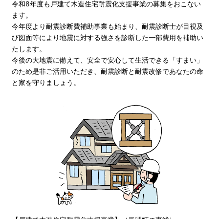
令和8年度も戸建て木造住宅耐震化支援事業の募集をおこない
ます。
今年度より耐震診断費補助事業も始まり、耐震診断士が目視及
び図面等により地震に対する強さを診断した一部費用を補助い
たします。
今後の大地震に備えて、安全で安心して生活できる「すまい」
のため是非ご活用いただき、耐震診断と耐震改修であなたの命
と家を守りましょう。