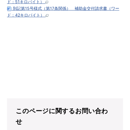
ド：51キロバイト）
別記第15号様式（第17条関係） 補助金交付請求書（ワー
ド：42キロバイト）
このページに関するお問い合わ
せ