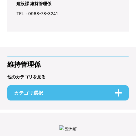
建設課 維持管理係
TEL：0968-78-3241
維持管理係
他のカテゴリを見る
カテゴリ選択