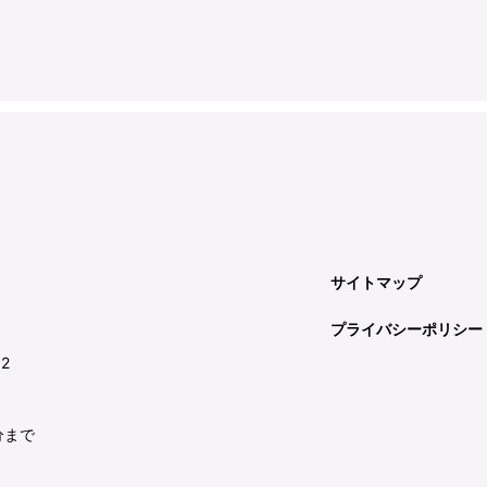
サイトマップ
プライバシーポリシー
92
分まで