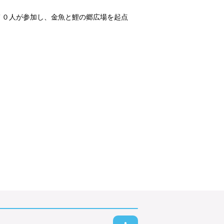
７０人が参加し、金魚と鯉の郷広場を起点