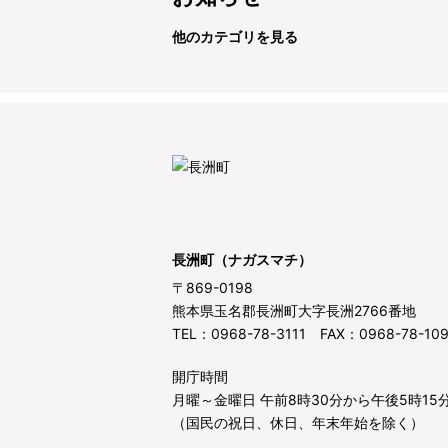
他のカテゴリを見る
長洲町（ナガスマチ）
〒869-0198
熊本県玉名郡長洲町大字長洲2766番地
TEL：0968-78-3111 FAX：0968-78-10
開庁時間
月曜～金曜日 午前8時30分から午後5時15
（国民の祝日、休日、年末年始を除く）