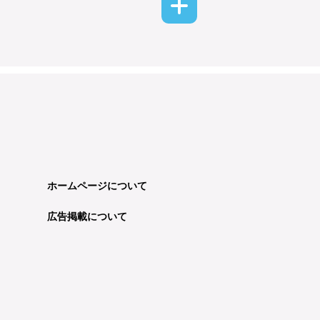
ホームページについて
広告掲載について