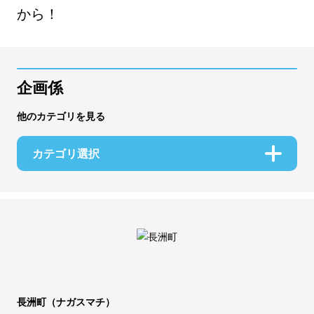
から！
企画係
他のカテゴリを見る
カテゴリ選択
長洲町（ナガスマチ）