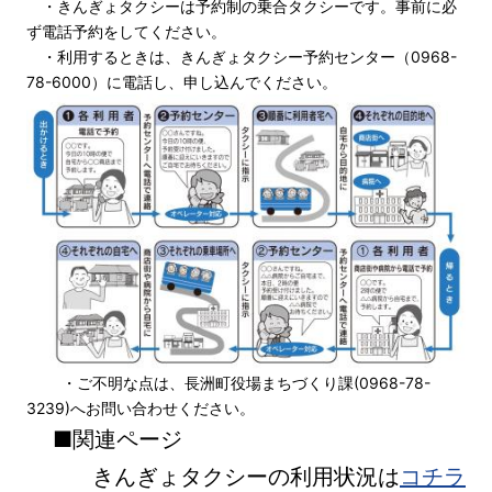
・きんぎょタクシーは予約制の乗合タクシーです。事前に必
ず電話予約をしてください。
・利用するときは、きんぎょタクシー予約センター（0968-
78-6000）に電話し、申し込んでください。
・ご不明な点は、長洲町役場まちづくり課(0968-78-
3239)へお問い合わせください。
■関連ページ
きんぎょタクシーの利用状況は
コチラ