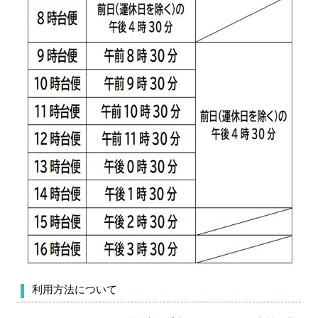
利用方法について