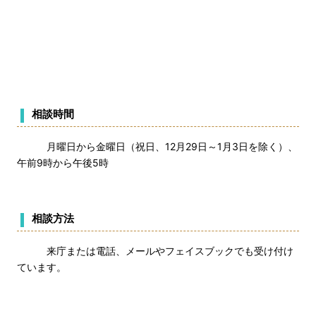
相談時間
月曜日から金曜日（祝日、12月29日～1月3日を除く）、
午前9時から午後5時
相談方法
来庁または電話、メールやフェイスブックでも受け付け
ています。