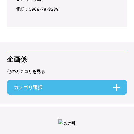
電話：0968-78-3239
企画係
他のカテゴリを見る
カテゴリ選択