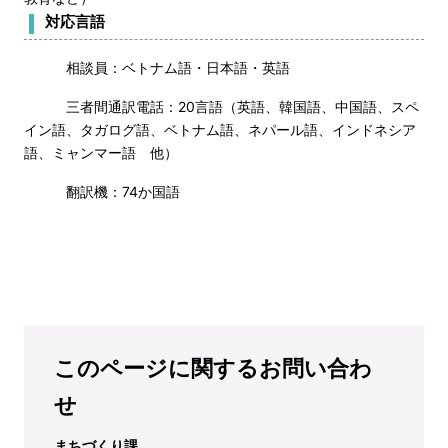
対応言語
相談員：ベトナム語・日本語・英語
三者間通訳電話：20言語（英語、韓国語、中国語、スペ
イン語、タガログ語、ベトナム語、ネパール語、インドネシア
語、ミャンマー語 他）
翻訳機：74か国語
このページに関するお問い合わ
せ
まちづくり課