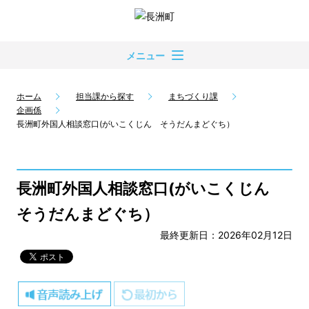
メニュー
ホーム
担当課から探す
まちづくり課
企画係
長洲町外国人相談窓口(がいこくじん そうだんまどぐち）
長洲町外国人相談窓口(がいこくじん
そうだんまどぐち）
最終更新日：2026年02月12日