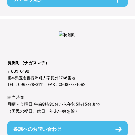
長洲町（ナガスマチ）
〒869-0198
熊本県玉名郡長洲町大字長洲2766番地
TEL：0968-78-3111 FAX：0968-78-1092
開庁時間
月曜～金曜日 午前8時30分から午後5時15分まで
（国民の祝日、休日、年末年始を除く）
各課へのお問い合わせ