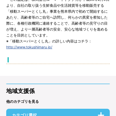
より、自社の取り扱う生鮮食品や生活雑貨等を移動販売する
「移動スーパーとくし丸」事業を熊本県内で初めて開始するに
あたり、高齢者等のご自宅へ訪問し、何らかの異変を察知した
際に、各種行政機関に連絡することで、高齢者等の見守りの目
が増え、より一層高齢者等の安全、安心な地域づくりを進める
ことを目的としています。
※「移動スーパーとくし丸」の詳しい内容はコチラ：
http://www.tokushimaru.jp/
地域支援係
他のカテゴリを見る
カテゴリ選択