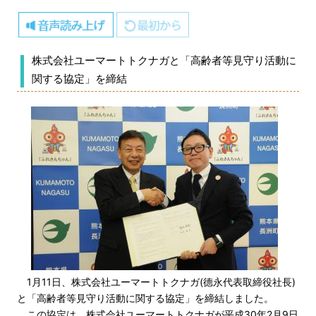
株式会社ユーマートトクナガと「高齢者等見守り活動に
関する協定」を締結
1月11日、株式会社ユーマートトクナガ(德永代表取締役社長)
と「高齢者等見守り活動に関する協定」を締結しました。
この協定は、株式会社ユーマートトクナガが平成30年2月9日