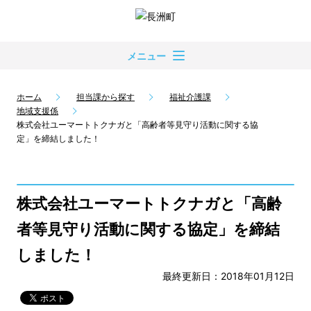
メニュー
ホーム
担当課から探す
福祉介護課
地域支援係
株式会社ユーマートトクナガと「高齢者等見守り活動に関する協
定」を締結しました！
株式会社ユーマートトクナガと「高齢
者等見守り活動に関する協定」を締結
しました！
最終更新日：2018年01月12日