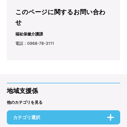
このページに関するお問い合わ
せ
福祉保健介護課
電話：0968-78-3111
地域支援係
他のカテゴリを見る
カテゴリ選択