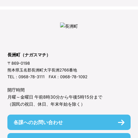
長洲町（ナガスマチ）
〒869-0198
熊本県玉名郡長洲町大字長洲2766番地
TEL：0968-78-3111 FAX：0968-78-1092
開庁時間
月曜～金曜日 午前8時30分から午後5時15分まで
（国民の祝日、休日、年末年始を除く）
各課へのお問い合わせ